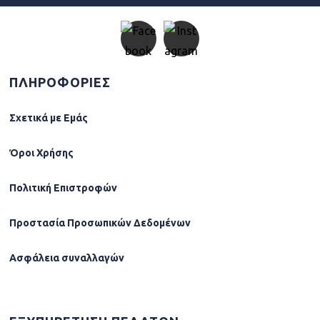
ΠΛΗΡΟΦΟΡΙΕΣ
Σχετικά µε Εµάς
Όροι Χρήσης
Πολιτική Επιστροφών
Προστασία Προσωπικών Δεδομένων
Ασφάλεια συναλλαγών