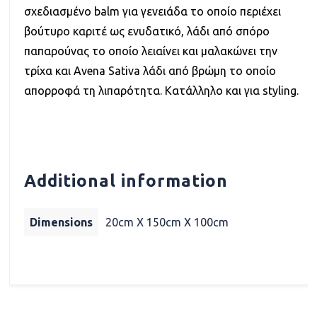
σχεδιασμένο balm για γενειάδα το οποίο περιέχει
βούτυρο καριτέ ως ενυδατικό, λάδι από σπόρο
παπαρούνας το οποίο λειαίνει και μαλακώνει την
τρίχα και Avena Sativa λάδι από βρώμη το οποίο
απορροφά τη λιπαρότητα. Κατάλληλο και για styling.
Additional information
Dimensions
20cm X 150cm X 100cm