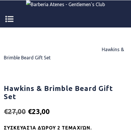
Home
/
TREATMENT PRODUCTS
/
CLEANSE
/
Hawkins &
Brimble Beard Gift Set
Hawkins & Brimble Beard Gift
Set
€
27,00
€
23,00
ΣΥΣΚΕΥΑΣΊΑ ΔΏΡΟΥ 2 ΤΕΜΑΧΙΏΝ.