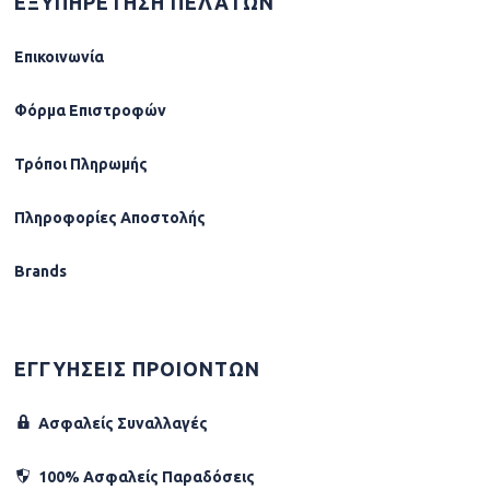
ΕΞΥΠΗΡΕΤΗΣΗ ΠΕΛΑΤΩΝ
Επικοινωνία
Φόρµα Επιστροφών
Τρόποι Πληρωμής
Πληροφορίες Αποστολής
Brands
ΕΓΓΥΗΣΕΙΣ ΠΡΟΙΟΝΤΩΝ
Ασφαλείς Συναλλαγές
100% Ασφαλείς Παραδόσεις