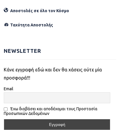
Αποστολές σε όλο τον Κόσµο
Ταχύτητα Αποστολής
NEWSLETTER
Kάνε εγγραφή εδώ και δεν θα χάσεις ούτε μία
προσφορά!!!
Email
Έχω διαβάσει και αποδέχομαι τους Προστασία
Προσωπικών Δεδομένων