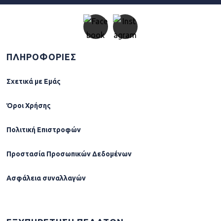
ΠΛΗΡΟΦΟΡΙΕΣ
Σχετικά µε Εµάς
Όροι Χρήσης
Πολιτική Επιστροφών
Προστασία Προσωπικών Δεδομένων
Ασφάλεια συναλλαγών