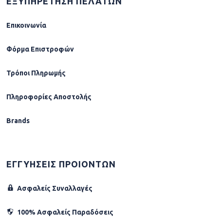
ΕΞΥΠΗΡΕΤΗΣΗ ΠΕΛΑΤΩΝ
Επικοινωνία
Φόρµα Επιστροφών
Τρόποι Πληρωμής
Πληροφορίες Αποστολής
Brands
ΕΓΓΥΗΣΕΙΣ ΠΡΟΙΟΝΤΩΝ
Ασφαλείς Συναλλαγές
100% Ασφαλείς Παραδόσεις