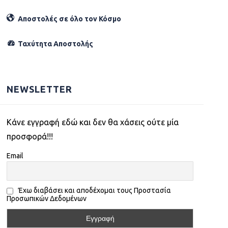
Αποστολές σε όλο τον Κόσµο
Ταχύτητα Αποστολής
NEWSLETTER
Kάνε εγγραφή εδώ και δεν θα χάσεις ούτε μία
προσφορά!!!
Email
Έχω διαβάσει και αποδέχομαι τους Προστασία
Προσωπικών Δεδομένων