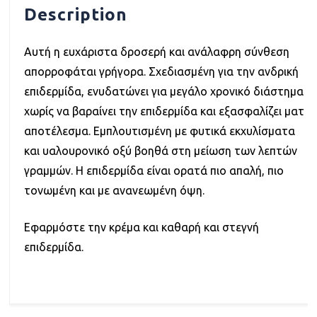
Description
Αυτή η ευχάριστα δροσερή και ανάλαφρη σύνθεση
απορροφάται γρήγορα. Σχεδιασμένη για την ανδρική
επιδερμίδα, ενυδατώνει για μεγάλο χρονικό διάστημα
χωρίς να βαραίνει την επιδερμίδα και εξασφαλίζει ματ
αποτέλεσμα. Εμπλουτισμένη με φυτικά εκχυλίσματα
και υαλουρονικό οξύ βοηθά στη μείωση των λεπτών
γραμμών. Η επιδερμίδα είναι ορατά πιο απαλή, πιο
τονωμένη και με ανανεωμένη όψη.
Εφαρμόστε την κρέμα και καθαρή και στεγνή
επιδερμίδα.