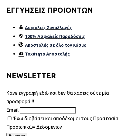
ΕΓΓΥΗΣΕΙΣ ΠΡΟΙΟΝΤΩΝ
Ασφαλείς Συναλλαγές
100% Ασφαλείς Παραδόσεις
Αποστολές σε όλο τον Κόσµο
Ταχύτητα Αποστολής
NEWSLETTER
Kάνε εγγραφή εδώ και δεν θα χάσεις ούτε μία
προσφορά!!!
Email
Έχω διαβάσει και αποδέχομαι τους Προστασία
Προσωπικών Δεδομένων