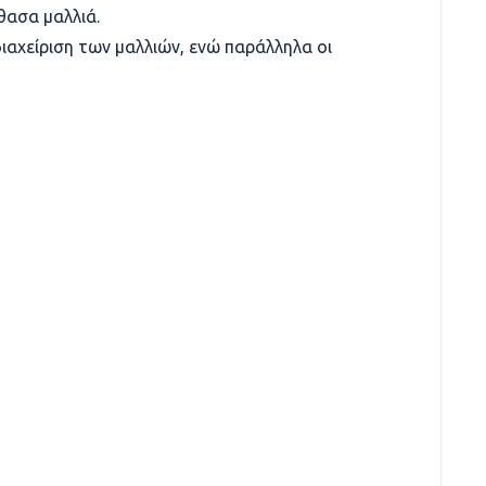
θασα μαλλιά.
διαχείριση των μαλλιών, ενώ παράλληλα οι