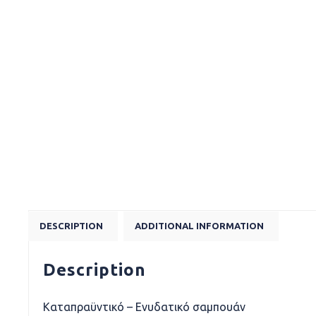
DESCRIPTION
ADDITIONAL INFORMATION
Description
Καταπραϋντικό – Ενυδατικό σαμπουάν