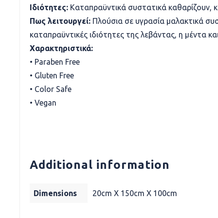
Ιδιότητες:
Καταπραϋντικά συστατικά καθαρίζουν, κ
Πως λειτουργεί:
Πλούσια σε υγρασία μαλακτικά συσ
καταπραϋντικές ιδιότητες της λεβάντας, η μέντα κα
Χαρακτηριστικά:
• Paraben Free
• Gluten Free
• Color Safe
• Vegan
Additional information
Dimensions
20cm X 150cm X 100cm