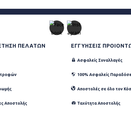
ΕΤΗΣΗ ΠΕΛΑΤΩΝ
ΕΓΓΥΗΣΕΙΣ ΠΡΟΙΟΝΤ
Ασφαλείς Συναλλαγές
στροφών
100% Ασφαλείς Παραδόσε
ρωμής
Αποστολές σε όλο τον Κό
ες Αποστολής
Ταχύτητα Αποστολής