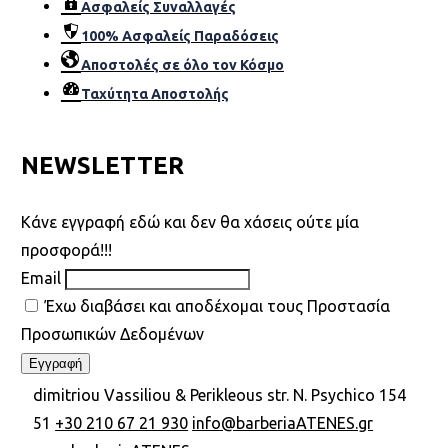
Ασφαλείς Συναλλαγές
100% Ασφαλείς Παραδόσεις
Αποστολές σε όλο τον Κόσµο
Ταχύτητα Αποστολής
NEWSLETTER
Kάνε εγγραφή εδώ και δεν θα χάσεις ούτε μία
προσφορά!!!
Email
Έχω διαβάσει και αποδέχομαι τους Προστασία
Προσωπικών Δεδομένων
dimitriou Vassiliou & Perikleous str. N. Psychico 154
51
+30 210 67 21 930
info@barberiaATENES.gr