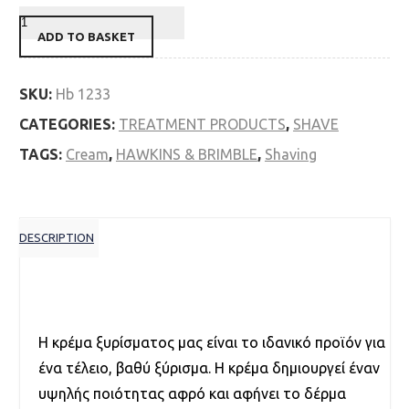
ADD TO BASKET
SKU:
Hb 1233
CATEGORIES:
TREATMENT PRODUCTS
,
SHAVE
TAGS:
Cream
,
HAWKINS & BRIMBLE
,
Shaving
DESCRIPTION
Description
Η κρέμα ξυρίσματος μας είναι το ιδανικό προϊόν για
ένα τέλειο, βαθύ ξύρισμα. Η κρέμα δημιουργεί έναν
υψηλής ποιότητας αφρό και αφήνει το δέρμα