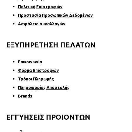
Πολιτική Επιστροφών
Προστασία Προσωπικών Δεδομένων
Ασφάλεια συναλλαγών
ΕΞΥΠΗΡΕΤΗΣΗ ΠΕΛΑΤΩΝ
Επικοινωνία
Φόρµα Επιστροφών
Τρόποι Πληρωμής
Πληροφορίες Αποστολής
Brands
ΕΓΓΥΗΣΕΙΣ ΠΡΟΙΟΝΤΩΝ