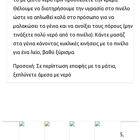
Θέλουμε να διατηρήσουμε την υγρασία στο πινέλο
ώστε να απλωθεί καλά στο πρόσωπο για να
μαλακώσει τα γένια και να ανοίξει τους πόρους (μην
τινάξετε πολύ νερό από το πινέλο). Κάντε μασάζ
στα γένια κάνοντας κυκλικές κινήσεις με το πινέλο
για ένα λείο, βαθύ ξύρισμα.
Προσοχή: Σε περίπτωση επαφής με τα μάτια,
ξεπλύνετε άμεσα με νερό
RELATED PRODUCTS
5,