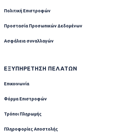
Πολιτική Επιστροφών
Προστασία Προσωπικών Δεδομένων
Ασφάλεια συναλλαγών
ΕΞΥΠΗΡΕΤΗΣΗ ΠΕΛΑΤΩΝ
Επικοινωνία
Φόρµα Επιστροφών
Τρόποι Πληρωμής
Πληροφορίες Αποστολής