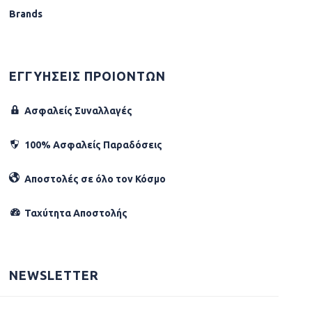
Brands
ΕΓΓΥΗΣΕΙΣ ΠΡΟΙΟΝΤΩΝ
Ασφαλείς Συναλλαγές
100% Ασφαλείς Παραδόσεις
Αποστολές σε όλο τον Κόσµο
Ταχύτητα Αποστολής
NEWSLETTER