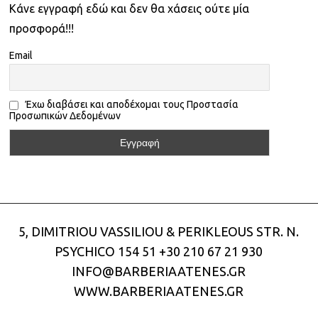
Kάνε εγγραφή εδώ και δεν θα χάσεις ούτε μία
προσφορά!!!
Email
Έχω διαβάσει και αποδέχομαι τους Προστασία
Προσωπικών Δεδομένων
5, DIMITRIOU VASSILIOU & PERIKLEOUS STR. N.
PSYCHICO 154 51
+30 210 67 21 930
INFO@BARBERIAATENES.GR
WWW.BARBERIAATENES.GR