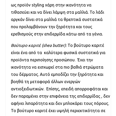
ως προϊόν styling χάρη στην ικανότητα να
τιθασεύει και να δίνει λάμψη στα μαλλιά. Το λάδι
αργκάν δίνει στα μαλλιά τα θρεπτικά συστατικά
που προλαμβάνουν την ξηρότητα και τους
ερεθισμούς στην επιδερμίδα κάτω από τα γένια.
Βούτυρο καριτέ (shea butter):
Το βούτυρο καριτέ
είναι ένα από τα καλύτερα φυσικά συστατικά για
προϊόντα περιποίησης προσώπου. Έχει την
ικανότητα να εισχωρεί στα πιο βαθιά στρώματα
του δέρματος. Αυτό εμποδίζει την ξηρότητα και
βοηθά τη μεταφορά άλλων ενεργών
αντιοξειδωτικών. Επίσης, επειδή απορροφάται και
δεν παραμένει στην επιφάνεια της επιδερμίδας , δεν
αφήνει λιπαρότητα και δεν μπλοκάρει τους πόρους.
Το βούτυρο καριτέ έχει υψηλή περιεκτικότητα σε