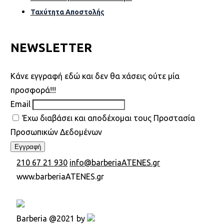
Ταχύτητα Αποστολής
NEWSLETTER
Kάνε εγγραφή εδώ και δεν θα χάσεις ούτε μία
προσφορά!!!
Email
Έχω διαβάσει και αποδέχομαι τους Προστασία
Προσωπικών Δεδομένων
210 67 21 930
info@barberiaATENES.gr
www.barberiaATENES.gr
Barberia @2021 by