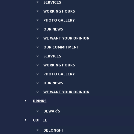
SERVICES
WORKING HOURS
PHOTO GALLERY
OUR NEWS
WE WANT YOUR OPINION
OUR COMMITMENT
SERVICES
WORKING HOURS
PHOTO GALLERY
OUR NEWS
WE WANT YOUR OPINION
DRINKS
DEWAR’S
COFFEE
DELONGHI