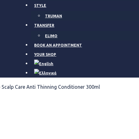
STYLE
TRUMAN
TRANSFER
ELIMO
BOOK AN APPOINTMENT
YOUR SHOP
 Scalp Care Anti Thinning Conditioner 300ml
 Conditioner 300ml