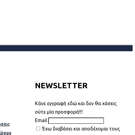
NEWSLETTER
Kάνε εγγραφή εδώ και δεν θα χάσεις
ούτε μία προσφορά!!!
Email
σεις
Έχω διαβάσει και αποδέχομαι τους
Κόσµο