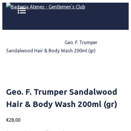
Αρχική σελίδα
/
ΠΡΟΪΟΝTA
ΠΕΡΙΠΟΙΗΣΗΣ
/
Shampoo
/
Geo. F. Trumper
Sandalwood Hair & Body Wash 200ml (gr)
Geo. F. Trumper Sandalwood
Hair & Body Wash 200ml (gr)
€
28,00