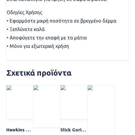
Οδηγίες Χρήσης
• Εφαρμόστε μικρή ποσότητα σε βρεγμένο δέρμα
• Ξεπλύνετε καλά
• Αποφύγετε την επαφή με τα μάτια
• Μόνο για εξωτερική χρήση
Σχετικά προϊόντα
Hawkins & Brimble Shampoo 250ml
Slick Gorilla – Hair Styling Powder 20g