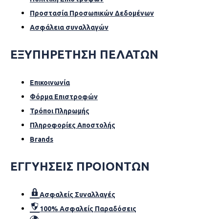
Προστασία Προσωπικών Δεδομένων
Ασφάλεια συναλλαγών
ΕΞΥΠΗΡΕΤΗΣΗ ΠΕΛΑΤΩΝ
Επικοινωνία
Φόρµα Επιστροφών
Τρόποι Πληρωμής
Πληροφορίες Αποστολής
Brands
ΕΓΓΥΗΣΕΙΣ ΠΡΟΙΟΝΤΩΝ
Ασφαλείς Συναλλαγές
100% Ασφαλείς Παραδόσεις