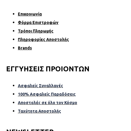
Επικοινωνία
Φόρµα Επιστροφών
Τρόποι Πληρωμής
Πληροφορίες Αποστολής
Brands
ΕΓΓΥΗΣΕΙΣ ΠΡΟΙΟΝΤΩΝ
Ασφαλείς Συναλλαγές
100% Ασφαλείς Παραδόσεις
Αποστολές σε όλο τον Κόσµο
Ταχύτητα Αποστολής