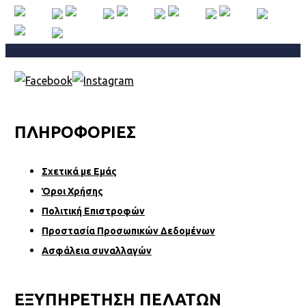
ΠΛΗΡΟΦΟΡΙΕΣ
Σχετικά µε Εµάς
Όροι Χρήσης
Πολιτική Επιστροφών
Προστασία Προσωπικών Δεδομένων
Ασφάλεια συναλλαγών
ΕΞΥΠΗΡΕΤΗΣΗ ΠΕΛΑΤΩΝ