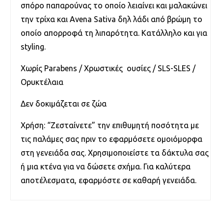
σπόρο παπαρούνας το οποίο λειαίνει και μαλακώνει
την τρίχα και Avena Sativa δηλ λάδι από βρώμη το
οποίο απορροφά τη λιπαρότητα. Κατάλληλο και για
styling.
Χωρίς Parabens / Χρωστικές ουσίες / SLS-SLES /
Ορυκτέλαια
Δεν δοκιμάζεται σε ζώα
Χρήση: “Ζεσταίνετε” την επιθυμητή ποσότητα με
τις παλάμες σας πριν το εφαρμόσετε ομοιόμορφα
στη γενειάδα σας. Χρησιμοποιείστε τα δάκτυλα σας
ή μια κτένα για να δώσετε σχήμα. Για καλύτερα
αποτέλεσματα, εφαρμόστε σε καθαρή γενειάδα.