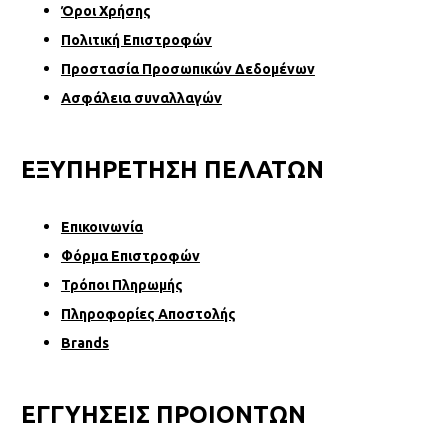
Όροι Χρήσης
Πολιτική Επιστροφών
Προστασία Προσωπικών Δεδομένων
Ασφάλεια συναλλαγών
ΕΞΥΠΗΡΕΤΗΣΗ ΠΕΛΑΤΩΝ
Επικοινωνία
Φόρµα Επιστροφών
Τρόποι Πληρωμής
Πληροφορίες Αποστολής
Brands
ΕΓΓΥΗΣΕΙΣ ΠΡΟΙΟΝΤΩΝ