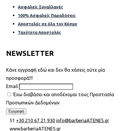
Ασφαλείς Συναλλαγές
100% Ασφαλείς Παραδόσεις
Αποστολές σε όλο τον Κόσµο
Ταχύτητα Αποστολής
NEWSLETTER
Kάνε εγγραφή εδώ και δεν θα χάσεις ούτε μία
προσφορά!!!
Email
Έχω διαβάσει και αποδέχομαι τους Προστασία
Προσωπικών Δεδομένων
51
+30 210 67 21 930
info@barberiaATENES.gr
www.barberiaATENES.gr