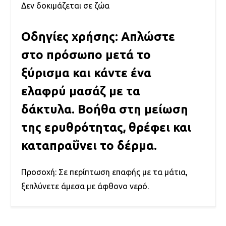
Δεν δοκιμάζεται σε ζώα
Οδηγίες χρήσης: Απλώστε
στο πρόσωπο μετά το
ξύρισμα και κάντε ένα
ελαφρύ μασάζ με τα
δάκτυλα. Βοήθα στη μείωση
της ερυθρότητας, θρέφει και
καταπραΰνει το δέρμα.
Προσοχή: Σε περίπτωση επαφής με τα μάτια,
ξεπλύνετε άμεσα με άφθονο νερό.