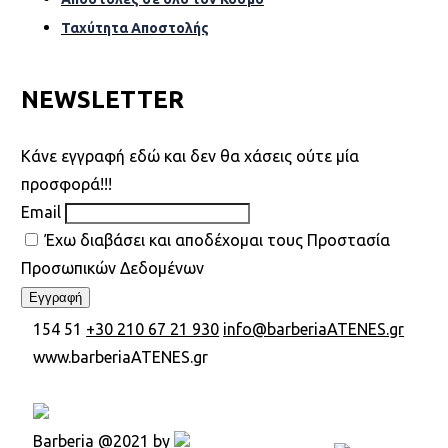
Ταχύτητα Αποστολής
NEWSLETTER
Kάνε εγγραφή εδώ και δεν θα χάσεις ούτε μία
προσφορά!!!
Email
Έχω διαβάσει και αποδέχομαι τους Προστασία
Προσωπικών Δεδομένων
154 51
+30 210 67 21 930
info@barberiaATENES.gr
www.barberiaATENES.gr
Barberia @2021 by