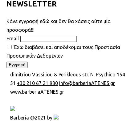
NEWSLETTER
Kάνε εγγραφή εδώ και δεν θα χάσεις ούτε μία
προσφορά!!!
Email
Έχω διαβάσει και αποδέχομαι τους Προστασία
Προσωπικών Δεδομένων
dimitriou Vassiliou & Perikleous str. N. Psychico 154
51
+30 210 67 21 930
info@barberiaATENES.gr
www.barberiaATENES.gr
Barberia @2021 by