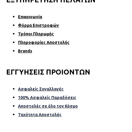
Επικοινωνία
Φόρµα Επιστροφών
Τρόποι Πληρωμής
Πληροφορίες Αποστολής
Brands
ΕΓΓΥΗΣΕΙΣ ΠΡΟΙΟΝΤΩΝ
Ασφαλείς Συναλλαγές
100% Ασφαλείς Παραδόσεις
Αποστολές σε όλο τον Κόσµο
Ταχύτητα Αποστολής