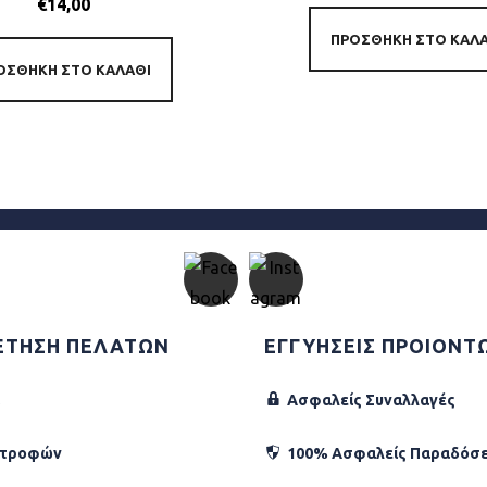
€
14,00
ΠΡΟΣΘΉΚΗ ΣΤΟ ΚΑΛ
ΟΣΘΉΚΗ ΣΤΟ ΚΑΛΆΘΙ
ΕΤΗΣΗ ΠΕΛΑΤΩΝ
ΕΓΓΥΗΣΕΙΣ ΠΡΟΙΟΝΤ
Ασφαλείς Συναλλαγές
στροφών
100% Ασφαλείς Παραδόσε