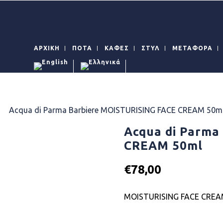
ΑΡΧΙΚΗ
ΠΟΤΑ
ΚΑΦΕΣ
ΣΤΥΛ
ΜΕΤΑΦΟΡΑ
Η
/
Acqua di Parma Barbiere MOISTURISING FACE CREAM 50m
Acqua di Parma
CREAM 50ml
€
78,00
MOISTURISING FACE CRE
Availability: In Stock