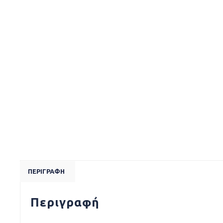
ΠΕΡΙΓΡΑΦΉ
Περιγραφή