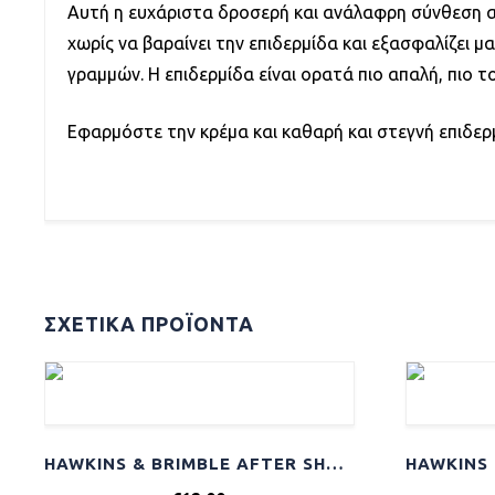
Αυτή η ευχάριστα δροσερή και ανάλαφρη σύνθεση απ
χωρίς να βαραίνει την επιδερμίδα και εξασφαλίζει
γραμμών. Η επιδερμίδα είναι ορατά πιο απαλή, πιο 
Εφαρμόστε την κρέμα και καθαρή και στεγνή επιδερ
ΣΧΕΤΙΚΆ ΠΡΟΪΌΝΤΑ
HAWKINS & BRIMBLE AFTER SHAVE BALM 125ML