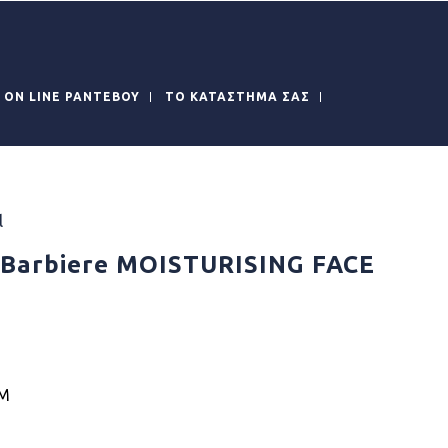
ON LINE ΡΑΝΤΕΒΟΥ
ΤΟ ΚΑΤΑΣΤΗΜΑ ΣΑΣ
l
 Barbiere MOISTURISING FACE
AM