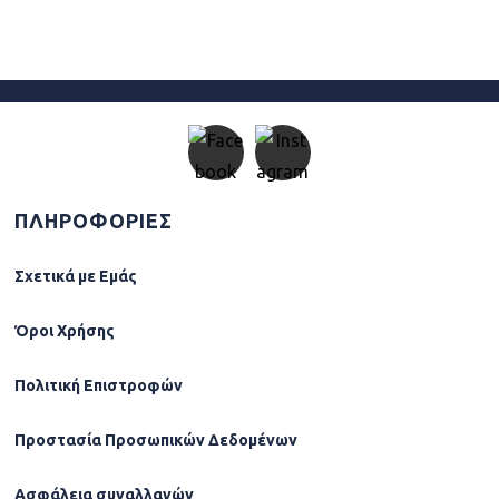
ΠΛΗΡΟΦΟΡΙΕΣ
Σχετικά µε Εµάς
Όροι Χρήσης
Πολιτική Επιστροφών
Προστασία Προσωπικών Δεδομένων
Ασφάλεια συναλλαγών