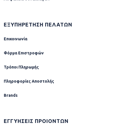
ΕΞΥΠΗΡΕΤΗΣΗ ΠΕΛΑΤΩΝ
Επικοινωνία
Φόρµα Επιστροφών
Τρόποι Πληρωμής
Πληροφορίες Αποστολής
Brands
ΕΓΓΥΗΣΕΙΣ ΠΡΟΙΟΝΤΩΝ