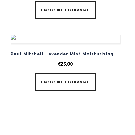
ΠΡΟΣΘΉΚΗ ΣΤΟ ΚΑΛΆΘΙ
Paul Mitchell Lavender Mint Moisturizing Shampoo 300ml
€
25,00
ΠΡΟΣΘΉΚΗ ΣΤΟ ΚΑΛΆΘΙ