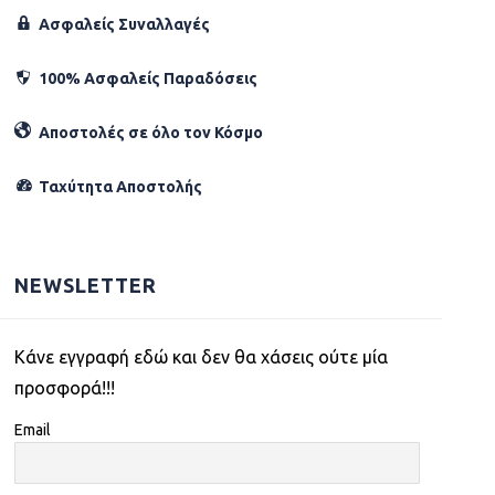
Ασφαλείς Συναλλαγές
100% Ασφαλείς Παραδόσεις
Αποστολές σε όλο τον Κόσµο
Ταχύτητα Αποστολής
NEWSLETTER
Kάνε εγγραφή εδώ και δεν θα χάσεις ούτε μία
προσφορά!!!
Email