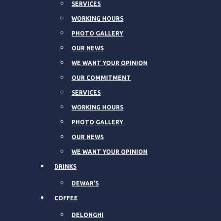
SERVICES
WORKING HOURS
PHOTO GALLERY
OUR NEWS
WE WANT YOUR OPINION
OUR COMMITMENT
SERVICES
WORKING HOURS
PHOTO GALLERY
OUR NEWS
WE WANT YOUR OPINION
DRINKS
DEWAR’S
COFFEE
DELONGHI