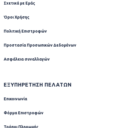
Σχετικά µε Εµάς
Όροι Χρήσης
Πολιτική Επιστροφών
Προστασία Προσωπικών Δεδομένων
Ασφάλεια συναλλαγών
ΕΞΥΠΗΡΕΤΗΣΗ ΠΕΛΑΤΩΝ
Επικοινωνία
Φόρµα Επιστροφών
Τρόποι Πληρωμής