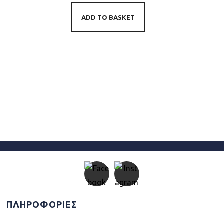
ADD TO BASKET
ΠΛΗΡΟΦΟΡΙΕΣ