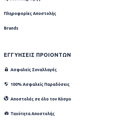
Πληροφορίες Αποστολής
Brands
ΕΓΓΥΗΣΕΙΣ ΠΡΟΙΟΝΤΩΝ
Ασφαλείς Συναλλαγές
100% Ασφαλείς Παραδόσεις
Αποστολές σε όλο τον Κόσµο
Ταχύτητα Αποστολής