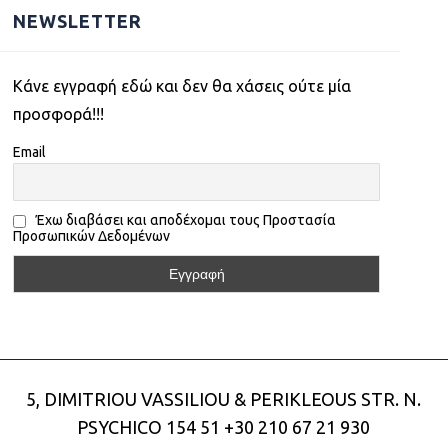
NEWSLETTER
Kάνε εγγραφή εδώ και δεν θα χάσεις ούτε μία
προσφορά!!!
Email
Έχω διαβάσει και αποδέχομαι τους Προστασία
Προσωπικών Δεδομένων
5, DIMITRIOU VASSILIOU & PERIKLEOUS STR. N.
PSYCHICO 154 51
+30 210 67 21 930