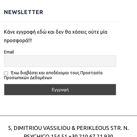
NEWSLETTER
Kάνε εγγραφή εδώ και δεν θα χάσεις ούτε μία
προσφορά!!!
Email
Έχω διαβάσει και αποδέχομαι τους Προστασία
Προσωπικών Δεδομένων
5, DIMITRIOU VASSILIOU & PERIKLEOUS STR. N.
PSYCHICO 154 51
+30 210 67 21 930