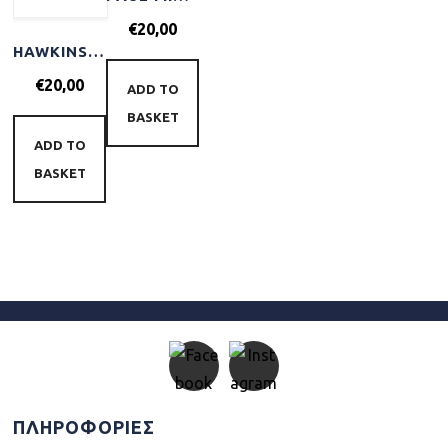
€
20,00
HAWKINS & BRIMBLE OIL CONTROL MOISTURISER 100ML
€
20,00
ADD TO
BASKET
ADD TO
BASKET
ΠΛΗΡΟΦΟΡΙΕΣ