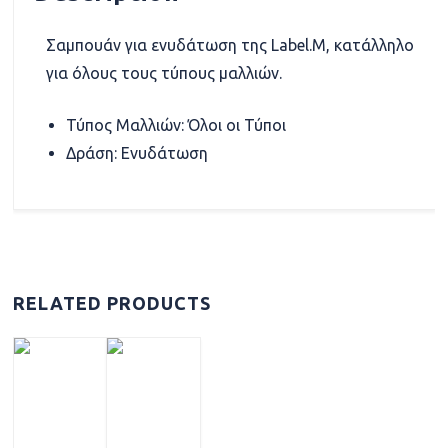
Σαμπουάν για ενυδάτωση της Label.M, κατάλληλο
για όλους τους τύπους μαλλιών.
Τύπος Μαλλιών: Όλοι οι Τύποι
Δράση: Ενυδάτωση
RELATED PRODUCTS