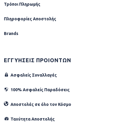
Τρόποι Πληρωμής
Πληροφορίες Αποστολής
Brands
ΕΓΓΥΗΣΕΙΣ ΠΡΟΙΟΝΤΩΝ
Ασφαλείς Συναλλαγές
100% Ασφαλείς Παραδόσεις
Αποστολές σε όλο τον Κόσµο
Ταχύτητα Αποστολής