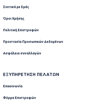
Σχετικά µε Εµάς
Όροι Χρήσης
Πολιτική Επιστροφών
Προστασία Προσωπικών Δεδομένων
Ασφάλεια συναλλαγών
ΕΞΥΠΗΡΕΤΗΣΗ ΠΕΛΑΤΩΝ
Επικοινωνία
Φόρµα Επιστροφών