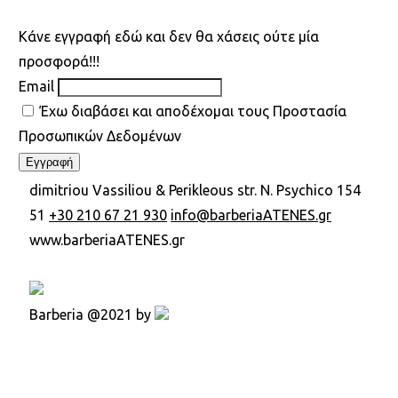
Kάνε εγγραφή εδώ και δεν θα χάσεις ούτε μία
προσφορά!!!
Email
Έχω διαβάσει και αποδέχομαι τους Προστασία
Προσωπικών Δεδομένων
dimitriou Vassiliou & Perikleous str. N. Psychico 154
51
+30 210 67 21 930
info@barberiaATENES.gr
www.barberiaATENES.gr
Barberia @2021 by