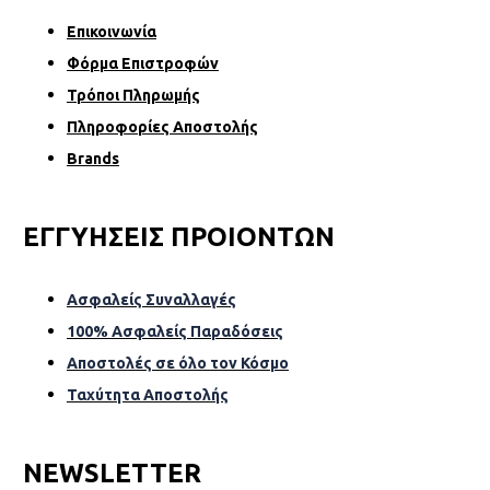
Επικοινωνία
Φόρµα Επιστροφών
Τρόποι Πληρωμής
Πληροφορίες Αποστολής
Brands
ΕΓΓΥΗΣΕΙΣ ΠΡΟΙΟΝΤΩΝ
Ασφαλείς Συναλλαγές
100% Ασφαλείς Παραδόσεις
Αποστολές σε όλο τον Κόσµο
Ταχύτητα Αποστολής
NEWSLETTER