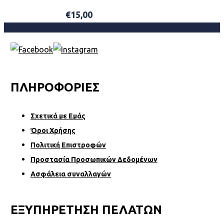
€
15,00
ADD TO BASKET
ΠΛΗΡΟΦΟΡΙΕΣ
Σχετικά µε Εµάς
Όροι Χρήσης
Πολιτική Επιστροφών
Προστασία Προσωπικών Δεδομένων
Ασφάλεια συναλλαγών
ΕΞΥΠΗΡΕΤΗΣΗ ΠΕΛΑΤΩΝ