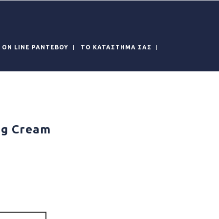
ON LINE ΡΑΝΤΕΒΟΥ
ΤΟ ΚΑΤΑΣΤΗΜΑ ΣΑΣ
ng Cream