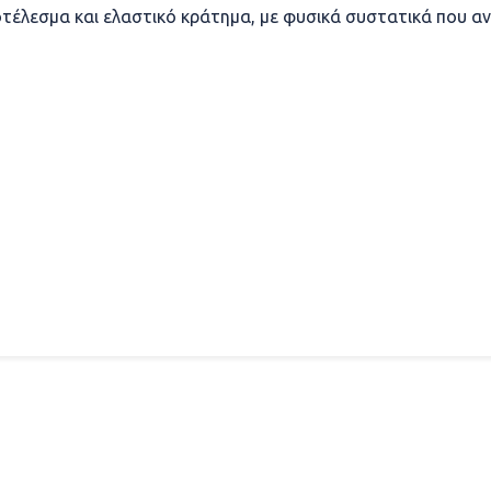
τέλεσμα και ελαστικό κράτημα, με φυσικά συστατικά που α