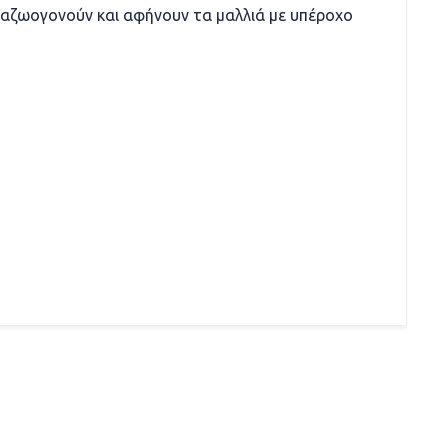
ναζωογονούν και αφήνουν τα μαλλιά με υπέροχο