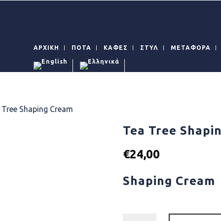
ΑΡΧΙΚΗ
ΠΟΤΑ
ΚΑΦΕΣ
ΣΤΥΛ
ΜΕΤΑΦΟΡΑ
 Tree Shaping Cream
Tea Tree Shapi
€
24,00
Shaping Cream
Availability: In Stock