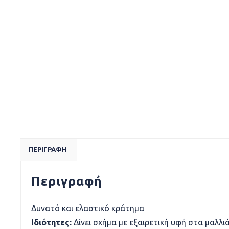
ΠΕΡΙΓΡΑΦΉ
Περιγραφή
Δυνατό και ελαστικό κράτημα
Ιδιότητες:
Δίνει σχήμα με εξαιρετική υφή στα μαλλι