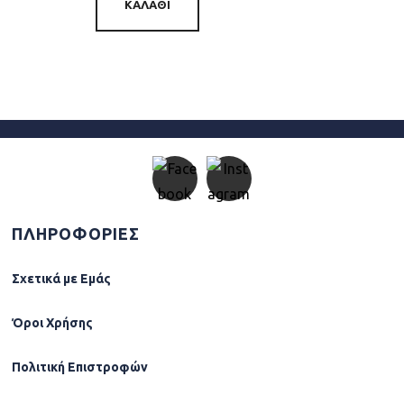
ΚΑΛΆΘΙ
ΠΛΗΡΟΦΟΡΙΕΣ
Σχετικά µε Εµάς
Όροι Χρήσης
Πολιτική Επιστροφών