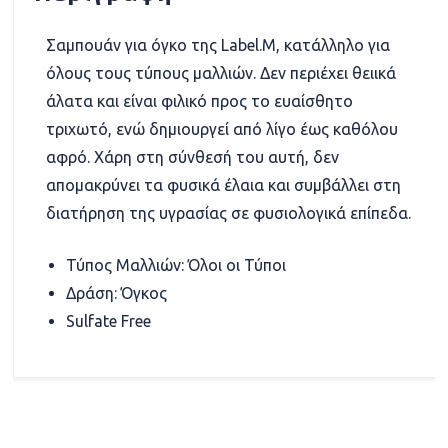
Σαμπουάν για όγκο της Label.M, κατάλληλο για
όλους τους τύπους μαλλιών. Δεν περιέχει θειικά
άλατα και είναι φιλικό προς το ευαίσθητο
τριχωτό, ενώ δημιουργεί από λίγο έως καθόλου
αφρό. Χάρη στη σύνθεσή του αυτή, δεν
απομακρύνει τα φυσικά έλαια και συμβάλλει στη
διατήρηση της υγρασίας σε φυσιολογικά επίπεδα.
Τύπος Μαλλιών: Όλοι οι Τύποι
Δράση: Όγκος
Sulfate Free