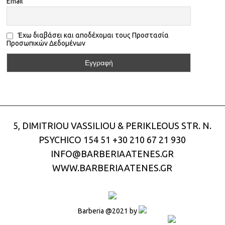
Email
Έχω διαβάσει και αποδέχομαι τους Προστασία
Προσωπικών Δεδομένων
5, DIMITRIOU VASSILIOU & PERIKLEOUS STR. N.
PSYCHICO 154 51
+30 210 67 21 930
INFO@BARBERIAATENES.GR
WWW.BARBERIAATENES.GR
Barberia @2021 by