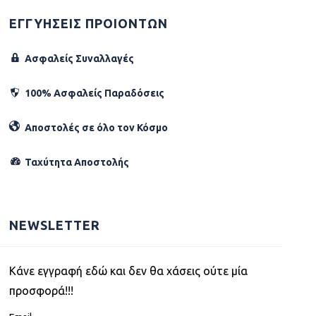
ΕΓΓΥΗΣΕΙΣ ΠΡΟΙΟΝΤΩΝ
Ασφαλείς Συναλλαγές
100% Ασφαλείς Παραδόσεις
Αποστολές σε όλο τον Κόσµο
Ταχύτητα Αποστολής
NEWSLETTER
Kάνε εγγραφή εδώ και δεν θα χάσεις ούτε μία
προσφορά!!!