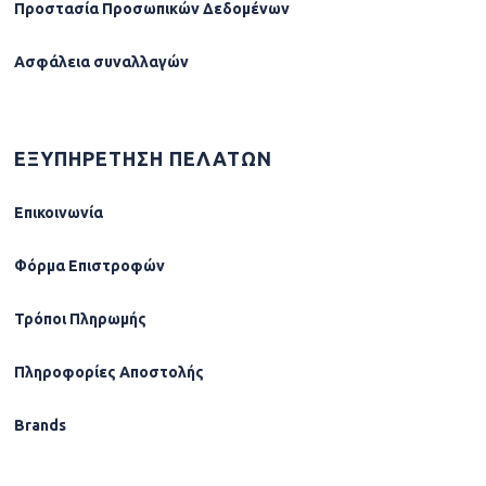
Προστασία Προσωπικών Δεδομένων
Ασφάλεια συναλλαγών
ΕΞΥΠΗΡΕΤΗΣΗ ΠΕΛΑΤΩΝ
Επικοινωνία
Φόρµα Επιστροφών
Τρόποι Πληρωμής
Πληροφορίες Αποστολής
Brands