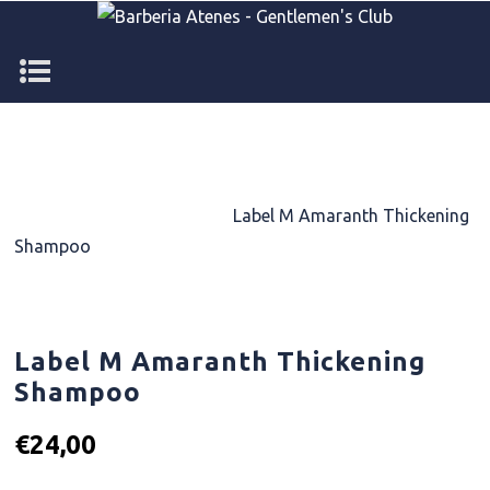
Αρχική σελίδα
/
ΠΡΟΪΟΝTA
ΠΕΡΙΠΟΙΗΣΗΣ
/
Shampoo
/
Label M Amaranth Thickening
Shampoo
Label M Amaranth Thickening
Shampoo
€
24,00