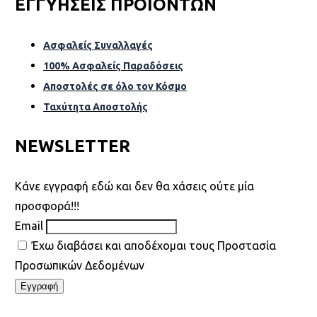
ΕΓΓΥΗΣΕΙΣ ΠΡΟΙΟΝΤΩΝ
Ασφαλείς Συναλλαγές
100% Ασφαλείς Παραδόσεις
Αποστολές σε όλο τον Κόσµο
Ταχύτητα Αποστολής
NEWSLETTER
Kάνε εγγραφή εδώ και δεν θα χάσεις ούτε μία
προσφορά!!!
Email
Έχω διαβάσει και αποδέχομαι τους Προστασία
Προσωπικών Δεδομένων