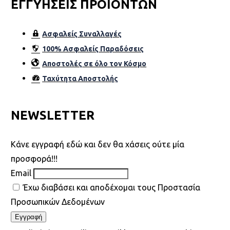
ΕΓΓΥΗΣΕΙΣ ΠΡΟΙΟΝΤΩΝ
Ασφαλείς Συναλλαγές
100% Ασφαλείς Παραδόσεις
Αποστολές σε όλο τον Κόσµο
Ταχύτητα Αποστολής
NEWSLETTER
Kάνε εγγραφή εδώ και δεν θα χάσεις ούτε μία
προσφορά!!!
Email
Έχω διαβάσει και αποδέχομαι τους Προστασία
Προσωπικών Δεδομένων