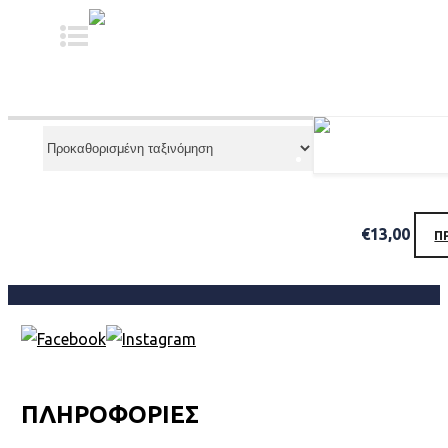
Α
€
13,00
Π
ΠΛΗΡΟΦΟΡΙΕΣ