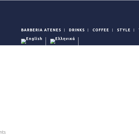
BARBERIA ATENES
DRINKS
COFFEE
STYLE
nts