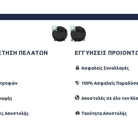
ΕΤΗΣΗ ΠΕΛΑΤΩΝ
ΕΓΓΥΗΣΕΙΣ ΠΡΟΙΟΝΤ
Ασφαλείς Συναλλαγές
στροφών
100% Ασφαλείς Παραδόσε
ρωμής
Αποστολές σε όλο τον Κό
ες Αποστολής
Ταχύτητα Αποστολής