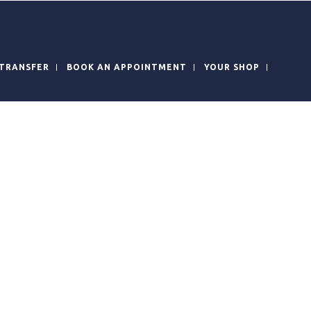
TRANSFER
BOOK AN APPOINTMENT
YOUR SHOP