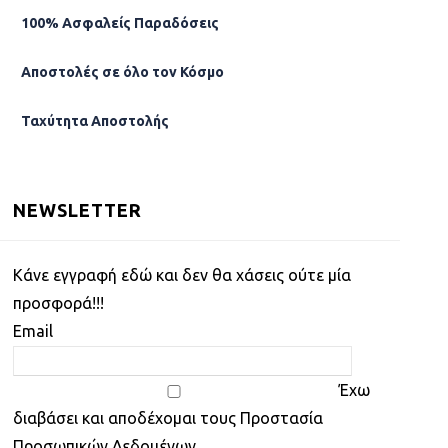
100% Ασφαλείς Παραδόσεις
Αποστολές σε όλο τον Κόσµο
Ταχύτητα Αποστολής
NEWSLETTER
Kάνε εγγραφή εδώ και δεν θα χάσεις ούτε μία
προσφορά!!!
Email
Έχω
διαβάσει και αποδέχομαι τους Προστασία
Προσωπικών Δεδομένων