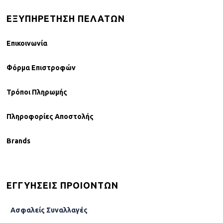
ΕΞΥΠΗΡΕΤΗΣΗ ΠΕΛΑΤΩΝ
Επικοινωνία
Φόρµα Επιστροφών
Τρόποι Πληρωμής
Πληροφορίες Αποστολής
Brands
ΕΓΓΥΗΣΕΙΣ ΠΡΟΙΟΝΤΩΝ
Ασφαλείς Συναλλαγές