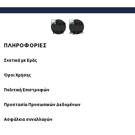
ΠΛΗΡΟΦΟΡΙΕΣ
Σχετικά µε Εµάς
Όροι Χρήσης
Πολιτική Επιστροφών
Προστασία Προσωπικών Δεδομένων
Ασφάλεια συναλλαγών