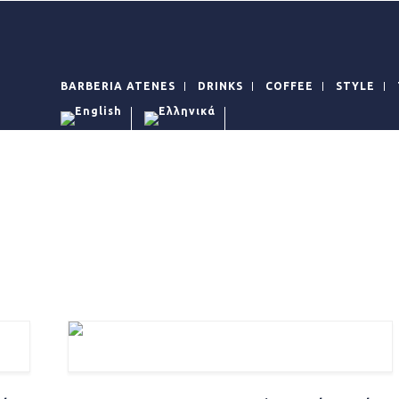
BARBERIA ATENES
DRINKS
COFFEE
STYLE