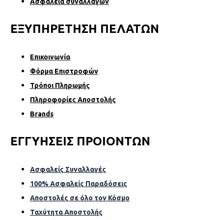
Ασφάλεια συναλλαγών
ΕΞΥΠΗΡΕΤΗΣΗ ΠΕΛΑΤΩΝ
Επικοινωνία
Φόρµα Επιστροφών
Τρόποι Πληρωμής
Πληροφορίες Αποστολής
Brands
ΕΓΓΥΗΣΕΙΣ ΠΡΟΙΟΝΤΩΝ
Ασφαλείς Συναλλαγές
100% Ασφαλείς Παραδόσεις
Αποστολές σε όλο τον Κόσµο
Ταχύτητα Αποστολής