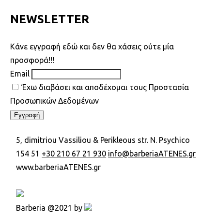
NEWSLETTER
Kάνε εγγραφή εδώ και δεν θα χάσεις ούτε μία
προσφορά!!!
Email
Έχω διαβάσει και αποδέχομαι τους Προστασία
Προσωπικών Δεδομένων
5, dimitriou Vassiliou & Perikleous str. N. Psychico
154 51
+30 210 67 21 930
info@barberiaATENES.gr
www.barberiaATENES.gr
Barberia @2021 by