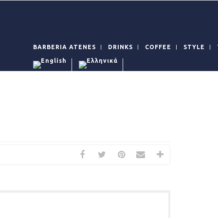
BARBERIA ATENES
DRINKS
COFFEE
STYLE