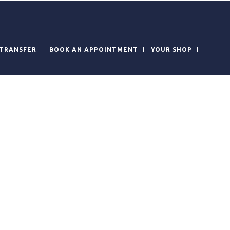
TRANSFER
BOOK AN APPOINTMENT
YOUR SHOP