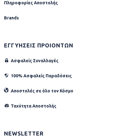
Πληροφορίες Αποστολής
Brands
ΕΓΓΥΗΣΕΙΣ ΠΡΟΙΟΝΤΩΝ
Ασφαλείς Συναλλαγές
100% Ασφαλείς Παραδόσεις
Αποστολές σε όλο τον Κόσµο
Ταχύτητα Αποστολής
NEWSLETTER