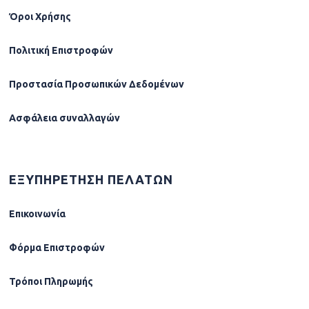
Όροι Χρήσης
Πολιτική Επιστροφών
Προστασία Προσωπικών Δεδομένων
Ασφάλεια συναλλαγών
ΕΞΥΠΗΡΕΤΗΣΗ ΠΕΛΑΤΩΝ
Επικοινωνία
Φόρµα Επιστροφών
Τρόποι Πληρωμής