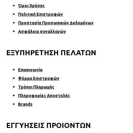
Όροι Χρήσης
Πολιτική Επιστροφών
Προστασία Προσωπικών Δεδομένων
Ασφάλεια συναλλαγών
ΕΞΥΠΗΡΕΤΗΣΗ ΠΕΛΑΤΩΝ
Επικοινωνία
Φόρµα Επιστροφών
Τρόποι Πληρωμής
Πληροφορίες Αποστολής
Brands
ΕΓΓΥΗΣΕΙΣ ΠΡΟΙΟΝΤΩΝ