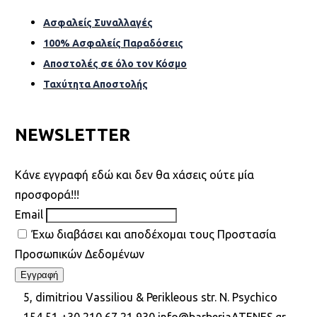
Ασφαλείς Συναλλαγές
100% Ασφαλείς Παραδόσεις
Αποστολές σε όλο τον Κόσµο
Ταχύτητα Αποστολής
NEWSLETTER
Kάνε εγγραφή εδώ και δεν θα χάσεις ούτε μία
προσφορά!!!
Email
Έχω διαβάσει και αποδέχομαι τους Προστασία
Προσωπικών Δεδομένων
5, dimitriou Vassiliou & Perikleous str. N. Psychico