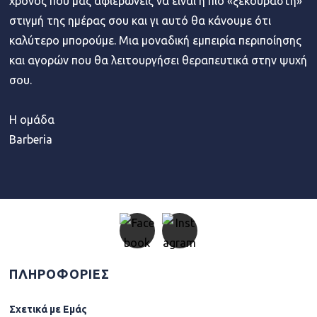
χρόνος που μας αφιερώνεις να είναι η πιο «ξεκούραστη»
στιγμή της ημέρας σου και γι αυτό θα κάνουμε ότι
καλύτερο μπορούμε. Μια μοναδική εμπειρία περιποίησης
και αγορών που θα λειτουργήσει θεραπευτικά στην ψυχή
σου.
Η ομάδα
Barberia
ΠΛΗΡΟΦΟΡΙΕΣ
Σχετικά µε Εµάς