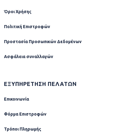
Όροι Χρήσης
Πολιτική Επιστροφών
Προστασία Προσωπικών Δεδομένων
Ασφάλεια συναλλαγών
ΕΞΥΠΗΡΕΤΗΣΗ ΠΕΛΑΤΩΝ
Επικοινωνία
Φόρµα Επιστροφών
Τρόποι Πληρωμής