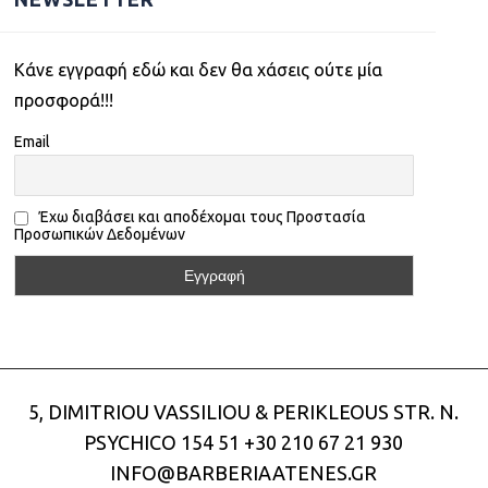
Kάνε εγγραφή εδώ και δεν θα χάσεις ούτε μία
προσφορά!!!
Email
Έχω διαβάσει και αποδέχομαι τους Προστασία
Προσωπικών Δεδομένων
5, DIMITRIOU VASSILIOU & PERIKLEOUS STR. N.
PSYCHICO 154 51
+30 210 67 21 930
INFO@BARBERIAATENES.GR