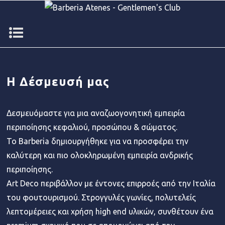
Η Δέσμευσή μας
Δεσμευόμαστε για μια αναζωογονητική εμπειρία
περιποίησης κεφαλιού, προσώπου & σώματος.
Το Barberia δημιουργήθηκε για να προσφέρει την
καλύτερη και πιο ολοκληρωμένη εμπειρία ανδρικής
περιποίησης.
Art Deco περιβάλλον με έντονες επιρροές από την Ιταλία
του φουτουρισμού. Στρογγυλές γωνίες, πολυτελείς
λεπτομέρειες και χρήση high end υλικών, συνθέτουν ένα