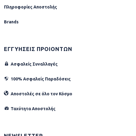
Πληροφορίες Αποστολής
Brands
ΕΓΓΥΗΣΕΙΣ ΠΡΟΙΟΝΤΩΝ
Ασφαλείς Συναλλαγές
100% Ασφαλείς Παραδόσεις
Αποστολές σε όλο τον Κόσµο
Ταχύτητα Αποστολής
NEWSLETTER